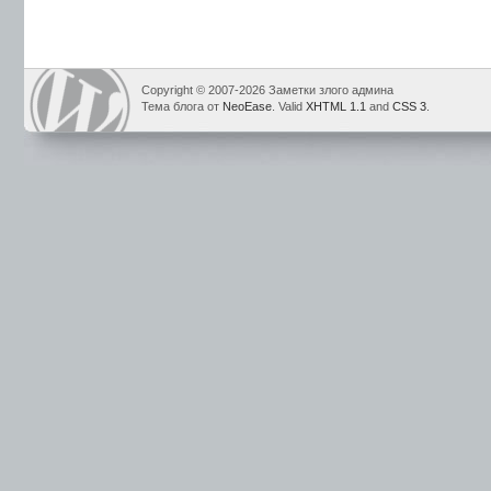
Copyright © 2007-2026 Заметки злого админа
Тема блога от
NeoEase
. Valid
XHTML 1.1
and
CSS 3
.