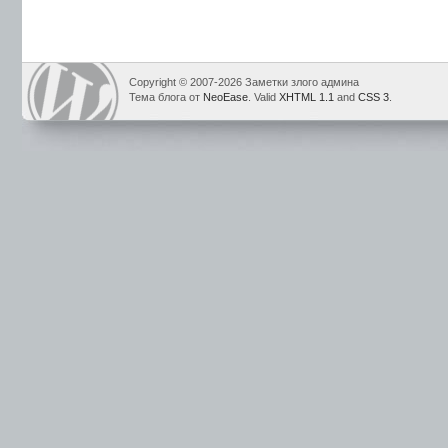
Copyright © 2007-2026 Заметки злого админа
Тема блога от
NeoEase
. Valid
XHTML 1.1
and
CSS 3
.