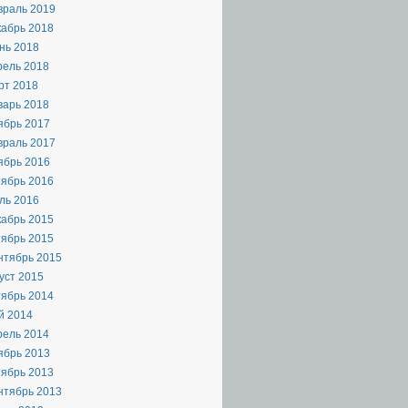
враль 2019
кабрь 2018
нь 2018
рель 2018
рт 2018
варь 2018
ябрь 2017
враль 2017
ябрь 2016
тябрь 2016
ль 2016
кабрь 2015
тябрь 2015
нтябрь 2015
уст 2015
тябрь 2014
й 2014
рель 2014
ябрь 2013
тябрь 2013
нтябрь 2013