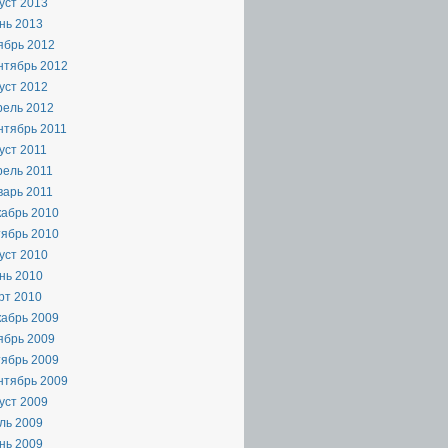
уст 2013
нь 2013
ябрь 2012
нтябрь 2012
уст 2012
рель 2012
нтябрь 2011
уст 2011
рель 2011
варь 2011
кабрь 2010
тябрь 2010
уст 2010
нь 2010
рт 2010
кабрь 2009
ябрь 2009
тябрь 2009
нтябрь 2009
уст 2009
ль 2009
нь 2009