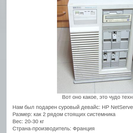
Вот оно какое, это чудо тех
Нам был подарен суровый девайс: HP NetServer 
Размер: как 2 рядом стоящих системника
Вес: 20-30 кг
Страна-производитель: Франция