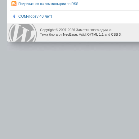
Подписаться на комментарии по RSS
COM-порту 40 лет!
Copyright © 2007-2026 Заметки злого админа
Тема блога от
NeoEase
. Valid
XHTML 1.1
and
CSS 3
.