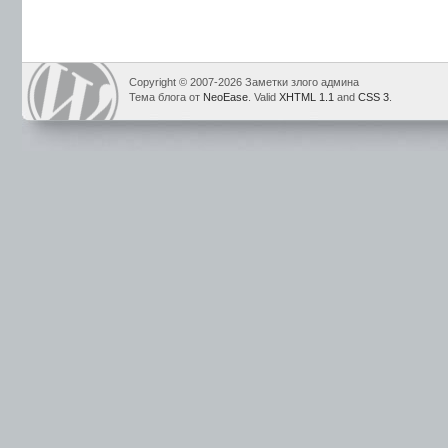
Copyright © 2007-2026 Заметки злого админа
Тема блога от
NeoEase
. Valid
XHTML 1.1
and
CSS 3
.