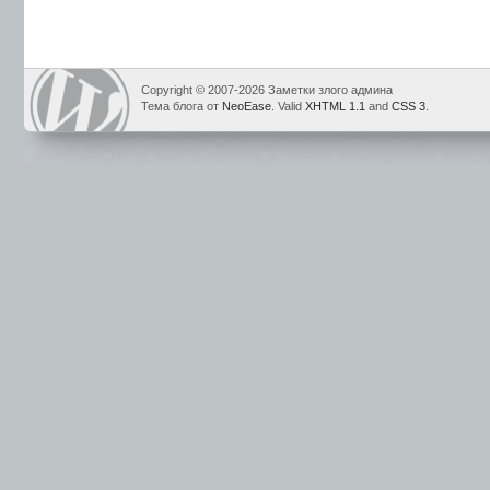
Copyright © 2007-2026 Заметки злого админа
Тема блога от
NeoEase
. Valid
XHTML 1.1
and
CSS 3
.