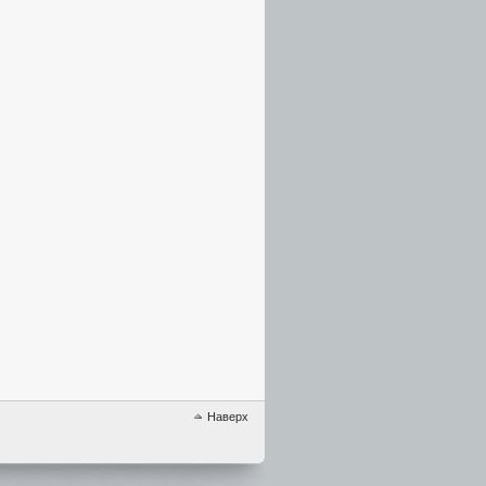
Наверх