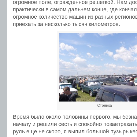
огромное поле, огражденное решеткой. Нам до
практически в самом дальнем конце, где кончал
огромное количество машин из разных регионов
приехать за несколько тысяч километров.
Стоянка
Время было около половины первого, мы безна
началу и решили сесть и спокойно позавтракать.
руль еще не скоро, я выпил большой пузырь ке