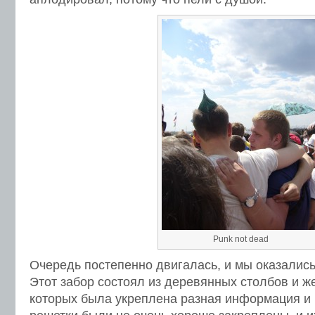
Punk not dead
Очередь постепенно двигалась, и мы оказались
Этот забор состоял из деревянных столбов и ж
которых была укреплена разная информация и